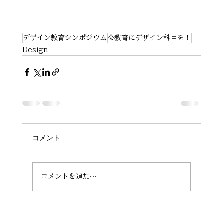
デザイン教育シンポジウム
公教育にデザイン科目を！
Design
コメント
コメントを追加…