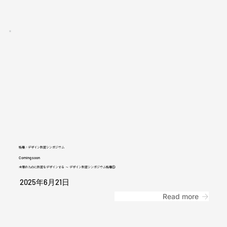
特集：デザイン教育シンポジウム
Coming soon
未来のために教育をデザインする 〜 デザイン教育シンポジウム特集⑤
2025年6月21日
Read more