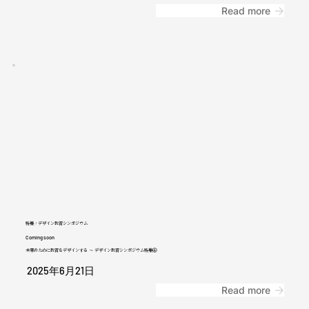
Read more
特集：デザイン教育シンポジウム
Coming soon
未来のために教育をデザインする 〜 デザイン教育シンポジウム特集④
2025年6月21日
Read more